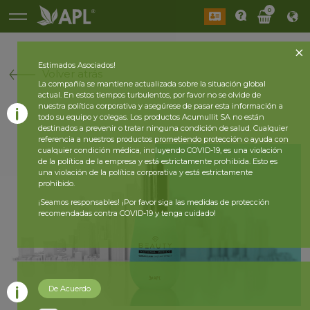
0
Estimados Asociados!
Volver atrás
La compañía se mantiene actualizada sobre la situación global
actual. En estos tiempos turbulentos, por favor no se olvide de
nuestra política corporativa y asegúrese de pasar esta información a
todo su equipo y colegas. Los productos Acumullit SA no están
destinados a prevenir o tratar ninguna condición de salud. Cualquier
referencia a nuestros productos prometiendo protección o ayuda con
cualquier condición médica, incluyendo COVID-19, es una violación
de la política de la empresa y está estrictamente prohibida. Esto es
una violación de la política corporativa y está estrictamente
prohibido.
¡Seamos responsables! ¡Por favor siga las medidas de protección
recomendadas contra COVID-19 y tenga cuidado!
De Acuerdo