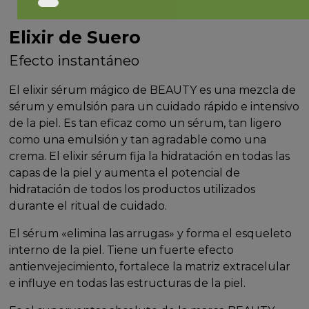
Elixir de Suero
Efecto instantáneo
El elixir sérum mágico de BEAUTY es una mezcla de
sérum y emulsión para un cuidado rápido e intensivo
de la piel. Es tan eficaz como un sérum, tan ligero
como una emulsión y tan agradable como una
crema. El elixir sérum fija la hidratación en todas las
capas de la piel y aumenta el potencial de
hidratación de todos los productos utilizados
durante el ritual de cuidado.
El sérum «elimina las arrugas» y forma el esqueleto
interno de la piel. Tiene un fuerte efecto
antienvejecimiento, fortalece la matriz extracelular
e influye en todas las estructuras de la piel.