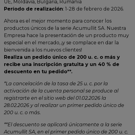
UE, Moldavia, Bulgaria, Rumanía
Período de realización
: 1-28 de febrero de 2026.
Ahora es el mejor momento para conocer los
productos únicos de la serie Acumullit SA. Nuestra
Empresa hace la presentación de un producto muy
especial en el mercado, ¡y se complace en dar la
bienvenida a los nuevos clientes!
Realiza un pedido único de 200 u. c. o más y
recibe una inscripción gratuita y un 40 % de
descuento en tu pedido**.
*La cancelación de la tasa de 25 u. c. por la
activación de la cuenta personal se produce al
registrarte en el sitio web del 01.02.2026 la
28.02.2026 y al realizar un primer pedido único de
200 u. c. o más.
**El descuento se aplicará únicamente a la serie
Acumullit SA, en el primer pedido único de 200 u. c.