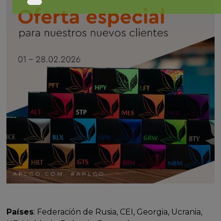
Países
: Federación de Rusia, CEI, Georgia, Ucrania,