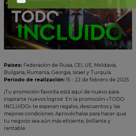
Países:
Federación de Rusia, CEI, UE, Moldavia,
Bulgaria, Rumanía, Georgia, Israel y Turquía.
Período de realización:
15 - 22 de febrero de 2025
¡Tu promoción favorita está aquí de nuevo para
inspirarte nuevos logros! En la promoción «TODO
INCLUIDO» te esperan regalos, descuentos y las
mejores condiciones. Aprovéchalas para hacer que
tu negocio sea aún más eficiente, brillante y
rentable.