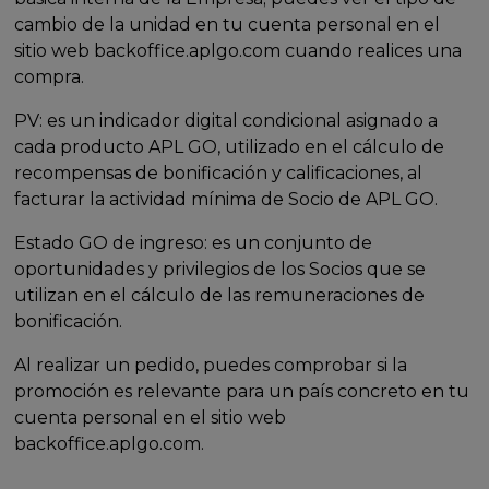
cambio de la unidad en tu cuenta personal en el
sitio web backoffice.aplgo.com cuando realices una
compra.
PV: es un indicador digital condicional asignado a
cada producto APL GO, utilizado en el cálculo de
recompensas de bonificación y calificaciones, al
facturar la actividad mínima de Socio de APL GO.
Estado GO de ingreso: es un conjunto de
oportunidades y privilegios de los Socios que se
utilizan en el cálculo de las remuneraciones de
bonificación.
Al realizar un pedido, puedes comprobar si la
promoción es relevante para un país concreto en tu
cuenta personal en el sitio web
backoffice.aplgo.com.