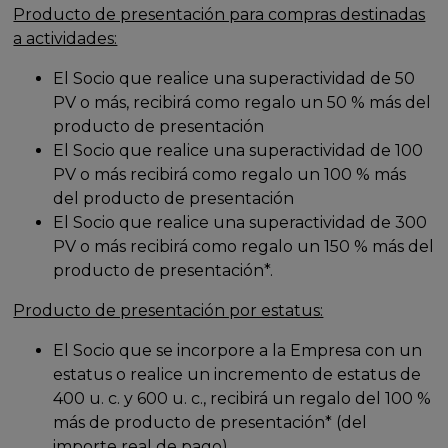
Producto de presentación para compras destinadas
a actividades:
El Socio que realice una superactividad de 50
PV o más, recibirá como regalo un 50 % más del
producto de presentación
El Socio que realice una superactividad de 100
PV o más recibirá como regalo un 100 % más
del producto de presentación
El Socio que realice una superactividad de 300
PV o más recibirá como regalo un 150 % más del
producto de presentación*.
Producto de presentación por estatus:
El Socio que se incorpore a la Empresa con un
estatus o realice un incremento de estatus de
400 u. c. y 600 u. c., recibirá un regalo del 100 %
más de producto de presentación* (del
importe real de pago).